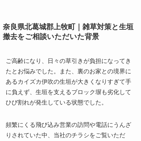
奈良県北葛城郡上牧町｜雑草対策と生垣
撤去をご相談いただいた背景
ご高齢になり、日々の草引きが負担になってき
たとお悩みでした。また、裏のお家との境界に
あるカイズカ伊吹の生垣が大きくなりすぎて手
に負えず、生垣を支えるブロック塀も劣化して
ひび割れが発生している状態でした。
頻繁にくる飛び込み営業の訪問や電話にうんざ
りされていた中、当社のチラシをご覧いただ