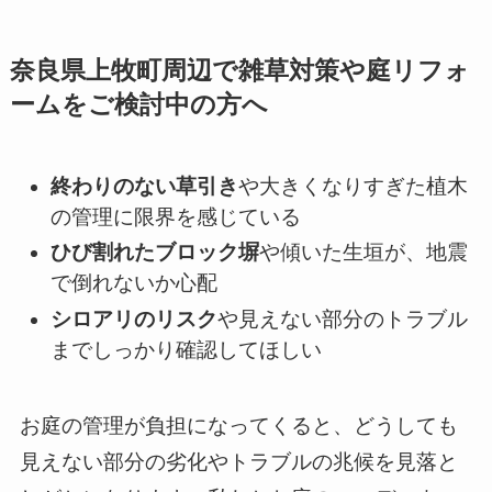
奈良県上牧町周辺で雑草対策や庭リフォ
ームをご検討中の方へ
終わりのない草引き
や大きくなりすぎた植木
の管理に限界を感じている
ひび割れたブロック塀
や傾いた生垣が、地震
で倒れないか心配
シロアリのリスク
や見えない部分のトラブル
までしっかり確認してほしい
お庭の管理が負担になってくると、どうしても
見えない部分の劣化やトラブルの兆候を見落と