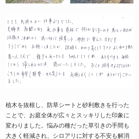
植木を抜根し、防草シートと砂利敷きを行った
ことで、お庭全体が広々とスッキリした印象に
変わりました。悩みの種だった草引きの手間も
大きく軽減され、シロアリに対する不安も解消