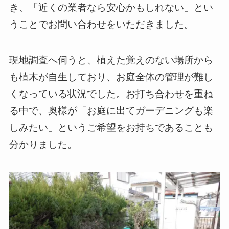
き、「近くの業者なら安心かもしれない」とい
うことでお問い合わせをいただきました。
現地調査へ伺うと、植えた覚えのない場所から
も植木が自生しており、お庭全体の管理が難し
くなっている状況でした。お打ち合わせを重ね
る中で、奥様が「お庭に出てガーデニングも楽
しみたい」というご希望をお持ちであることも
分かりました。