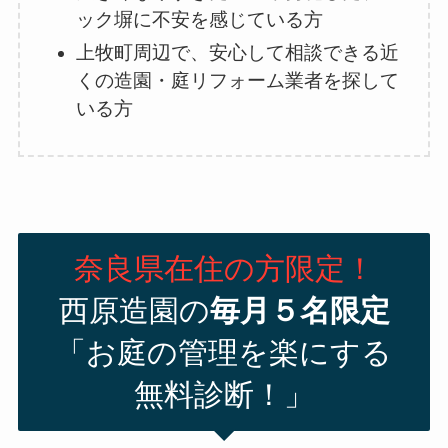
ック塀に不安を感じている方
上牧町周辺で、安心して相談できる近
くの造園・庭リフォーム業者を探して
いる方
奈良県在住の方限定！
西原造園の
毎月５名限定
「お庭の管理を楽にする
無料診断！」