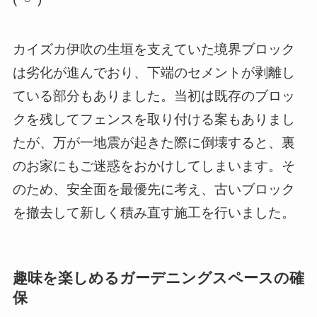
カイズカ伊吹の生垣を支えていた境界ブロック
は劣化が進んでおり、下端のセメントが剥離し
ている部分もありました。当初は既存のブロッ
クを残してフェンスを取り付ける案もありまし
たが、万が一地震が起きた際に倒壊すると、裏
のお家にもご迷惑をおかけしてしまいます。そ
のため、安全面を最優先に考え、古いブロック
を撤去して新しく積み直す施工を行いました。
趣味を楽しめるガーデニングスペースの確
保