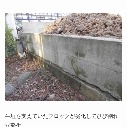
生垣を支えていたブロックが劣化してひび割れ
が発生