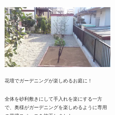
花壇でガーデニングが楽しめるお庭に！
全体を砂利敷きにして手入れを楽にする一方
で、奥様がガーデニングを楽しめるように専用