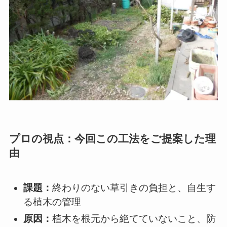
プロの視点：今回この工法をご提案した理
由
課題：
終わりのない草引きの負担と、自生す
る植木の管理
原因：
植木を根元から絶てていないこと、防