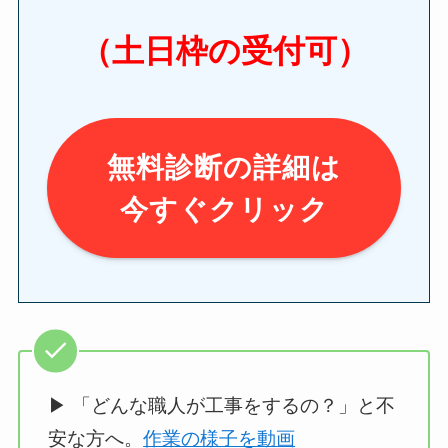
（土日枠の受付可）
無料診断の詳細は
今すぐクリック
▶ 「どんな職人が工事をするの？」と不
安な方へ。
作業の様子を動画