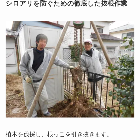
シロアリを防ぐための徹底した抜根作業
植木を伐採し、根っこを引き抜きます。