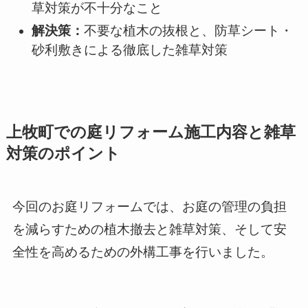
草対策が不十分なこと
解決策：
不要な植木の抜根と、防草シート・
砂利敷きによる徹底した雑草対策
上牧町での庭リフォーム施工内容と雑草
対策のポイント
今回のお庭リフォームでは、お庭の管理の負担
を減らすための植木撤去と雑草対策、そして安
全性を高めるための外構工事を行いました。