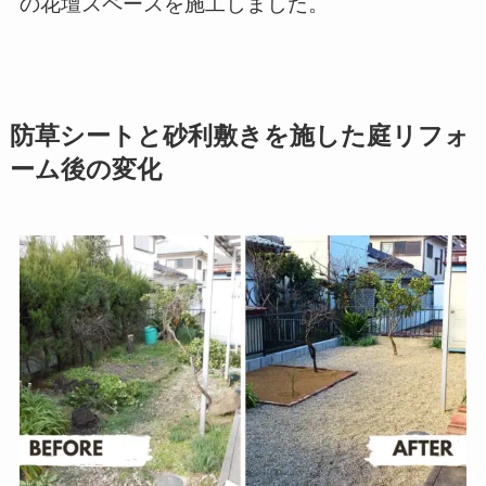
の花壇スペースを施工しました。
防草シートと砂利敷きを施した庭リフォ
ーム後の変化