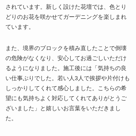
されています。新しく設けた花壇では、色とり
どりのお花を咲かせてガーデニングを楽しまれ
ています。
また、境界のブロックを積み直したことで倒壊
の危険がなくなり、安心してお過ごしいただけ
るようになりました。施工後には「気持ちの良
い仕事ぶりでした。若い人3人で挨拶や片付けも
しっかりしてくれて感心しました。こちらの希
望にも気持ちよく対応してくれてありがとうご
ざいました」と嬉しいお言葉をいただきまし
た。