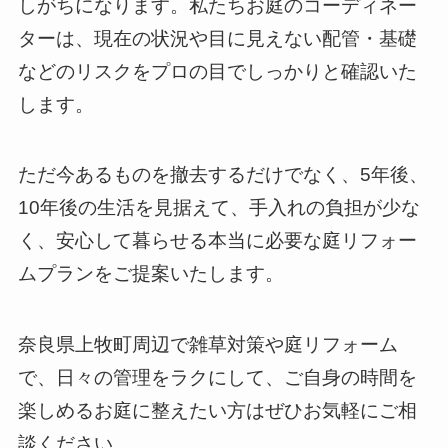
しがちになります。私たちお庭のコーディネー
ターは、現在の状況や目に見えない配管・基礎
などのリスクをプロの目でしっかりと確認いた
します。
ただ今あるものを撤去するだけでなく、5年後、
10年後の生活を見据えて、手入れの負担が少な
く、安心して暮らせる本当に必要な庭リフォー
ムプランをご提案いたします。
奈良県上牧町周辺で雑草対策や庭リフォーム
で、日々の管理をラクにして、ご自身の時間を
楽しめるお庭に整えたい方はぜひお気軽にご相
談ください。