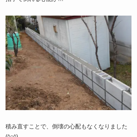
積み直すことで、倒壊の心配もなくなりました
(^○^)