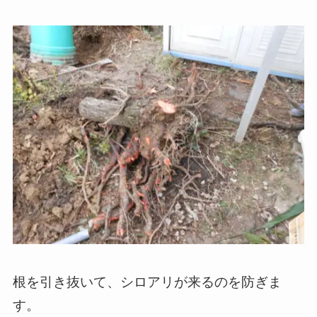
根を引き抜いて、シロアリが来るのを防ぎま
す。