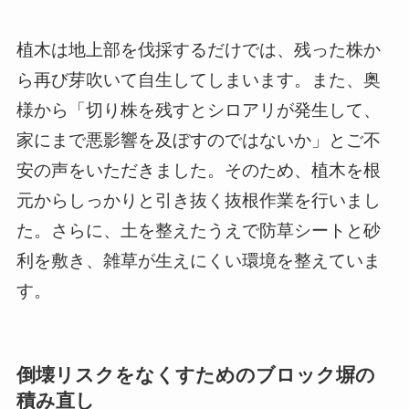
植木は地上部を伐採するだけでは、残った株か
ら再び芽吹いて自生してしまいます。また、奥
様から「切り株を残すとシロアリが発生して、
家にまで悪影響を及ぼすのではないか」とご不
安の声をいただきました。そのため、植木を根
元からしっかりと引き抜く抜根作業を行いまし
た。さらに、土を整えたうえで防草シートと砂
利を敷き、雑草が生えにくい環境を整えていま
す。
倒壊リスクをなくすためのブロック塀の
積み直し