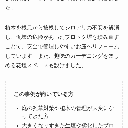
た。
植木を根元から抜根してシロアリの不安を解消
し、倒壊の危険があったブロック塀を積み直す
ことで、安全で管理しやすいお庭へリフォーム
しています。また、趣味のガーデニングを楽し
める花壇スペースも設けました。
この事例が向いている方
庭の雑草対策や植木の管理が大変にな
ってきた方
大きくなりすぎた生垣や劣化したブロ