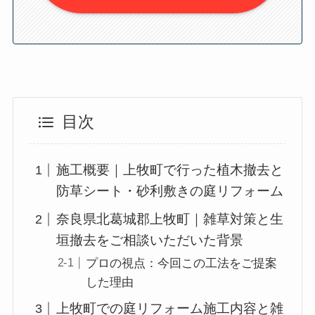
目次
施工概要｜上牧町で行った植木撤去と
防草シート・砂利敷きの庭リフォーム
奈良県北葛城郡上牧町｜雑草対策と生
垣撤去をご相談いただいた背景
プロの視点：今回この工法をご提案
した理由
上牧町での庭リフォーム施工内容と雑