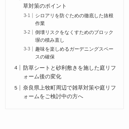
草対策のポイント
シロアリを防ぐための徹底した抜根
作業
倒壊リスクをなくすためのブロック
塀の積み直し
趣味を楽しめるガーデニングスペー
スの確保
防草シートと砂利敷きを施した庭リフ
ォーム後の変化
奈良県上牧町周辺で雑草対策や庭リフ
ォームをご検討中の方へ