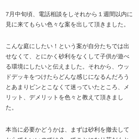
7月中旬頃、電話相談をしそれから１週間以内に
見に来てもらい色々な案を出して頂きました。
こんな庭にしたい！という案が自分たちでは出
せなくて、とにかく砂利をなくして子供が遊べ
る環境にしたいと伝えました。それから、ウッ
ドデッキをつけたらどんな感じになるんだろう
とあまりピンとこなくて迷っていたところ、メ
リット、デメリットを色々と教えて頂きまし
た。
本当に必要かどうかは、まずは砂利を撤去して