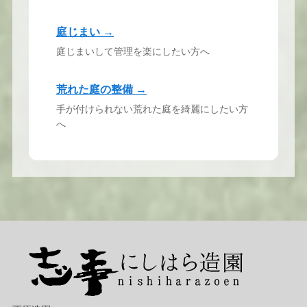
庭じまい →
庭じまいして管理を楽にしたい方へ
荒れた庭の整備 →
手が付けられない荒れた庭を綺麗にしたい方
へ