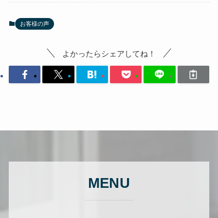
お客様の声
よかったらシェアしてね！
MENU