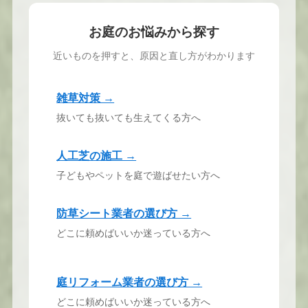
お庭のお悩みから探す
近いものを押すと、原因と直し方がわかります
雑草対策 →
抜いても抜いても生えてくる方へ
人工芝の施工 →
子どもやペットを庭で遊ばせたい方へ
防草シート業者の選び方 →
どこに頼めばいいか迷っている方へ
庭リフォーム業者の選び方 →
どこに頼めばいいか迷っている方へ