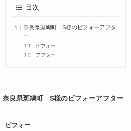
目次
奈良県斑鳩町 S様のビフォーアフタ
ー
ビフォー
アフター
奈良県
斑鳩町 S様のビフォーアフター
ビフォー