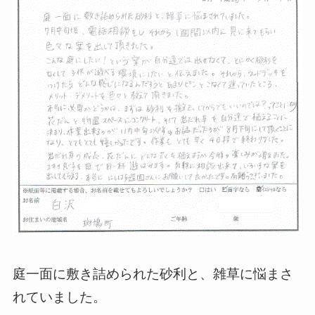
庭一面に敷き詰められた砂利と、雑草に悩まさ
れていました。