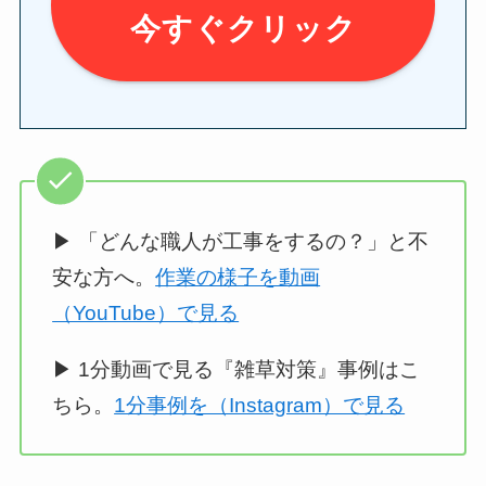
今すぐクリック
▶ 「どんな職人が工事をするの？」と不
安な方へ。
作業の様子を動画
（YouTube）で見る
▶ 1分動画で見る『雑草対策』事例はこ
ちら。
1分事例を（Instagram）で見る