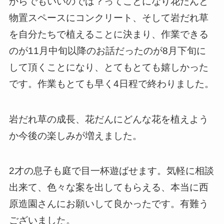
からでもいいのでは？ってことになり花だんと
物置スペースにコンクリート、そして岩だれ草
を自分たちで植えることに決まり、作業できる
のが11月中旬以降のお話だったのが8月下旬に
して頂くことになり、とてもとても嬉しかった
です。作業もとても早く4日程で終わりました。
岩だれ草の成長、花だんにどんな花を植えよう
か今後の楽しみが増えました。
2才の息子も庭で目一杯遊ばせます。気軽に相談
出来て、色々な案を出してもらえる、本当に西
原造園さんにお願いして良かったです。有難う
ございました。