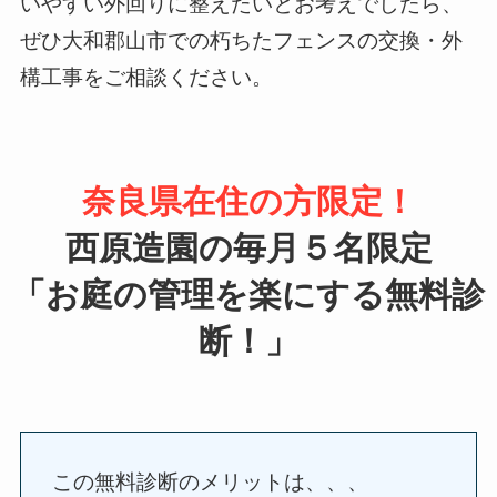
いやすい外回りに整えたいとお考えでしたら、
ぜひ大和郡山市での朽ちたフェンスの交換・外
構工事をご相談ください。
奈良県在住の方限定！
西原造園の
毎月５名限定
「お庭の管理を楽にする無料診
断！」
この無料診断のメリットは、、、