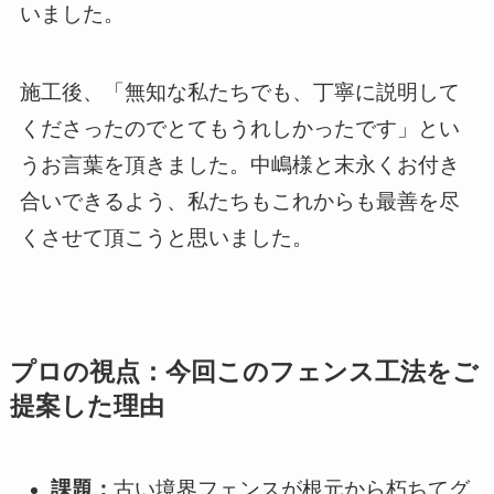
いました。
施工後、「無知な私たちでも、丁寧に説明して
くださったのでとてもうれしかったです」とい
うお言葉を頂きました。中嶋様と末永くお付き
合いできるよう、私たちもこれからも最善を尽
くさせて頂こうと思いました。
プロの視点：今回このフェンス工法をご
提案した理由
課題：
古い境界フェンスが根元から朽ちてグ