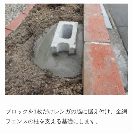
ブロックを1枚だけレンガの脇に据え付け、金網
フェンスの柱を支える基礎にします。