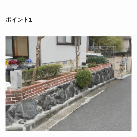
ポイント1