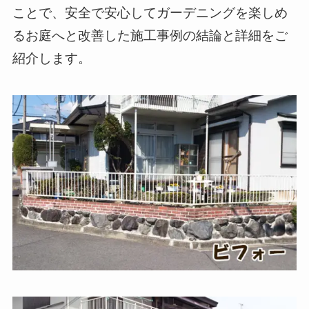
ことで、安全で安心してガーデニングを楽しめ
るお庭へと改善した施工事例の結論と詳細をご
紹介します。