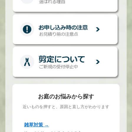
お庭のお悩みから探す
近いものを押すと、原因と直し方がわかります
雑草対策 →