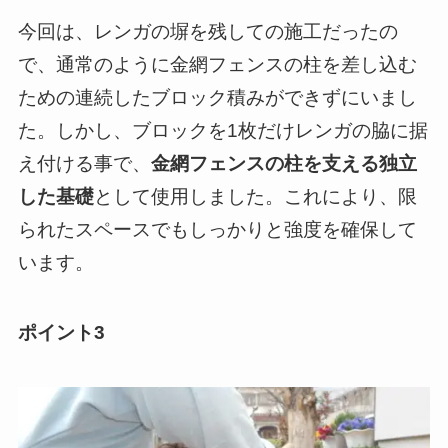
今回は、レンガの塀を残しての施工だったの
で、通常のように金網フェンスの柱を差し込む
ための連続したブロック積みができずにいまし
た。しかし、ブロックを1枚だけレンガの脇に据
え付ける事で、
金網フェンスの柱を支える独立
した基礎
として使用しました。これにより、限
られたスペースでもしっかりと強度を確保して
います。
ポイント3