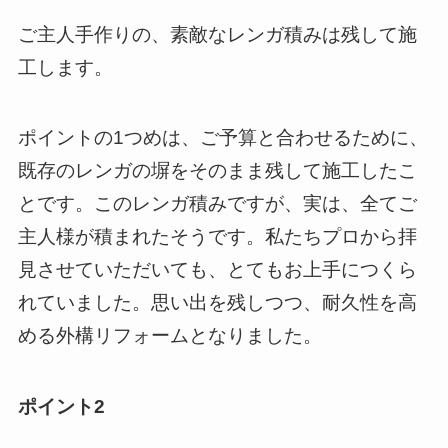
ご主人手作りの、素敵なレンガ積みは残して施
工します。
ポイントの1つめは、ご予算と合わせるために、
既存のレンガの塀をそのまま残して施工したこ
とです。このレンガ積みですが、実は、全てご
主人様が積まれたそうです。私たちプロから拝
見させていただいても、とてもお上手につくら
れていました。思い出を残しつつ、耐久性を高
める外構リフォームとなりました。
ポイント2