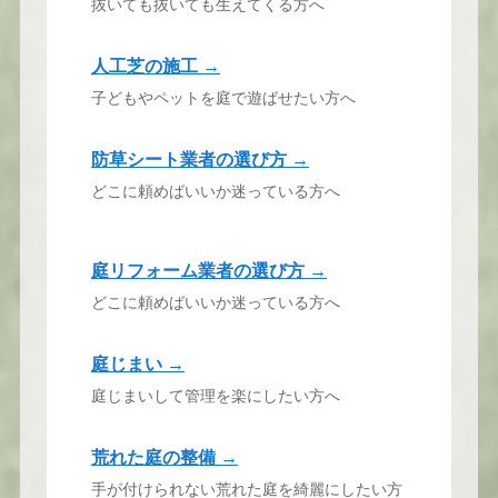
抜いても抜いても生えてくる方へ
人工芝の施工 →
子どもやペットを庭で遊ばせたい方へ
防草シート業者の選び方 →
どこに頼めばいいか迷っている方へ
庭リフォーム業者の選び方 →
どこに頼めばいいか迷っている方へ
庭じまい →
庭じまいして管理を楽にしたい方へ
荒れた庭の整備 →
手が付けられない荒れた庭を綺麗にしたい方