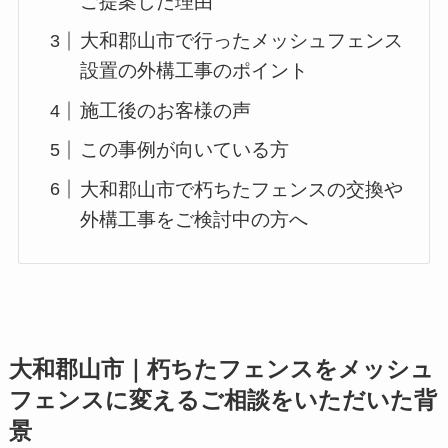
ご提案した理由
大和郡山市で行ったメッシュフェンス
設置の外構工事のポイント
施工後のお客様の声
この事例が向いている方
大和郡山市で朽ちたフェンスの交換や
外構工事をご検討中の方へ
大和郡山市｜朽ちたフェンスをメッシュ
フェンスに変えるご相談をいただいた背
景