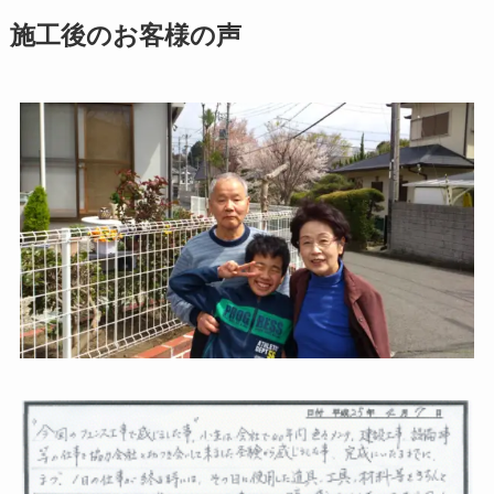
施工後のお客様の声