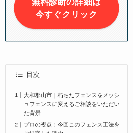
無料診断の詳細は
今すぐクリック
目次
大和郡山市｜朽ちたフェンスをメッシ
ュフェンスに変えるご相談をいただい
た背景
プロの視点：今回このフェンス工法を