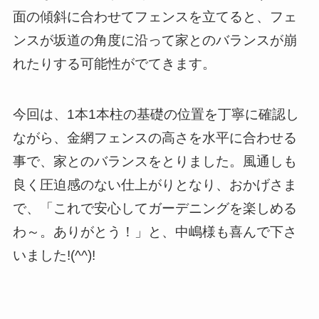
面の傾斜に合わせてフェンスを立てると、フェ
ンスが坂道の角度に沿って家とのバランスが崩
れたりする可能性がでてきます。
今回は、1本1本柱の基礎の位置を丁寧に確認し
ながら、金網フェンスの高さを水平に合わせる
事で、家とのバランスをとりました。風通しも
良く圧迫感のない仕上がりとなり、おかげさま
で、「これで安心してガーデニングを楽しめる
わ～。ありがとう！」と、中嶋様も喜んで下さ
いました!(^^)!