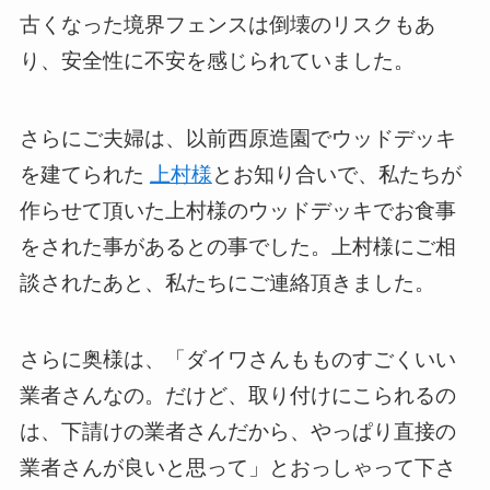
古くなった境界フェンスは倒壊のリスクもあ
り、安全性に不安を感じられていました。
さらにご夫婦は、以前西原造園でウッドデッキ
を建てられた
上村様
とお知り合いで、私たちが
作らせて頂いた上村様のウッドデッキでお食事
をされた事があるとの事でした。上村様にご相
談されたあと、私たちにご連絡頂きました。
さらに奥様は、「ダイワさんもものすごくいい
業者さんなの。だけど、取り付けにこられるの
は、下請けの業者さんだから、やっぱり直接の
業者さんが良いと思って」とおっしゃって下さ