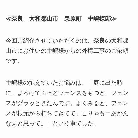
≪奈良 大和郡山市 泉原町 中嶋様邸≫
今回ご紹介させていただくのは、
奈良
の大和郡
山市にお住いの中嶋様からの外構工事のご依頼
です。
中嶋様の抱えていたお悩みは、「庭に出た時
に、よろけてふっとフェンスをもつと、フェン
スがグラッときたんです。よくみると、フェン
スが根元から朽ちてきてて、こりゃもーあかん
なぁと思って。」という事でした。