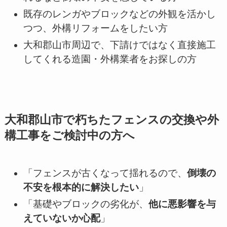
既存のレンガやブロックなどの外観を活かし
つつ、外構リフォームをしたい方
大和郡山市周辺で、下請けではなく直接施工
してくれる造園・外構業者をお探しの方
大和郡山市で朽ちたフェンスの交換や外
構工事をご検討中の方へ
「フェンスが古くなって揺れるので、
倒壊の
不安を根本的に解決したい
」
「基礎やブロックの劣化が、
他に悪影響を与
えていないか心配
」