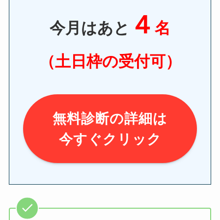
４
今月はあと
名
（土日枠の受付可）
無料診断の詳細は
今すぐクリック