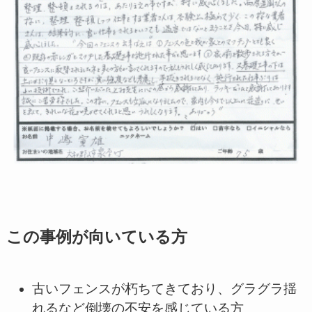
この事例が向いている方
古いフェンスが朽ちてきており、グラグラ揺
れるなど倒壊の不安を感じている方