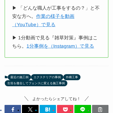
▶ 「どんな職人が工事をするの？」と不
安な方へ。
作業の様子を動画
（YouTube）で見る
▶ 1分動画で見る『雑草対策』事例はこ
ちら。
1分事例を（Instagram）で見る
最近の施工例
エクステリアの事例
外構工事
生垣を撤去してフェンスに変える施工事例
よかったらシェアしてね！