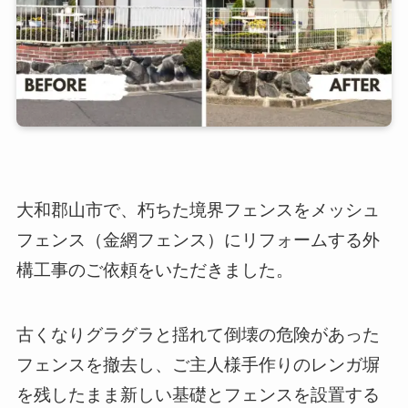
大和郡山市で、朽ちた境界フェンスをメッシュ
フェンス（金網フェンス）にリフォームする外
構工事のご依頼をいただきました。
古くなりグラグラと揺れて倒壊の危険があった
フェンスを撤去し、ご主人様手作りのレンガ塀
を残したまま新しい基礎とフェンスを設置する