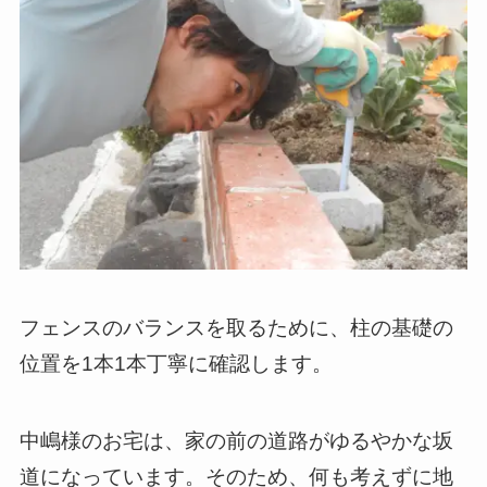
フェンスのバランスを取るために、柱の基礎の
位置を1本1本丁寧に確認します。
中嶋様のお宅は、家の前の道路がゆるやかな坂
道になっています。そのため、何も考えずに地