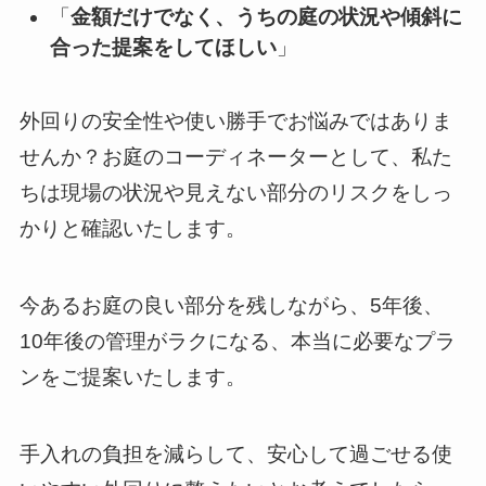
「
金額だけでなく、うちの庭の状況や傾斜に
合った提案をしてほしい
」
外回りの安全性や使い勝手でお悩みではありま
せんか？お庭のコーディネーターとして、私た
ちは現場の状況や見えない部分のリスクをしっ
かりと確認いたします。
今あるお庭の良い部分を残しながら、5年後、
10年後の管理がラクになる、本当に必要なプラ
ンをご提案いたします。
手入れの負担を減らして、安心して過ごせる使