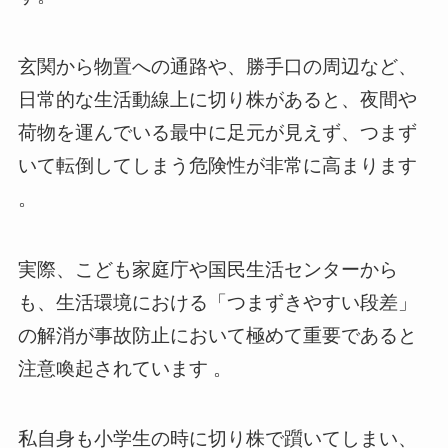
玄関から物置への通路や、勝手口の周辺など、
日常的な生活動線上に切り株があると、夜間や
荷物を運んでいる最中に足元が見えず、つまず
いて転倒してしまう危険性が非常に高まります
。
実際、こども家庭庁や国民生活センターから
も、生活環境における「つまずきやすい段差」
の解消が事故防止において極めて重要であると
注意喚起されています 。
私自身も小学生の時に切り株で躓いてしまい、