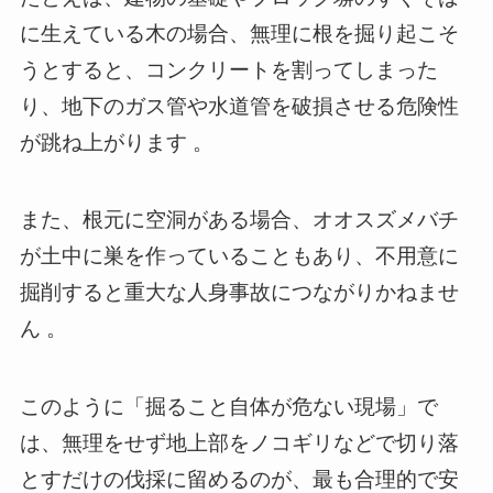
に生えている木の場合、無理に根を掘り起こそ
うとすると、コンクリートを割ってしまった
り、地下のガス管や水道管を破損させる危険性
が跳ね上がります 。
また、根元に空洞がある場合、オオスズメバチ
が土中に巣を作っていることもあり、不用意に
掘削すると重大な人身事故につながりかねませ
ん 。
このように「掘ること自体が危ない現場」で
は、無理をせず地上部をノコギリなどで切り落
とすだけの伐採に留めるのが、最も合理的で安