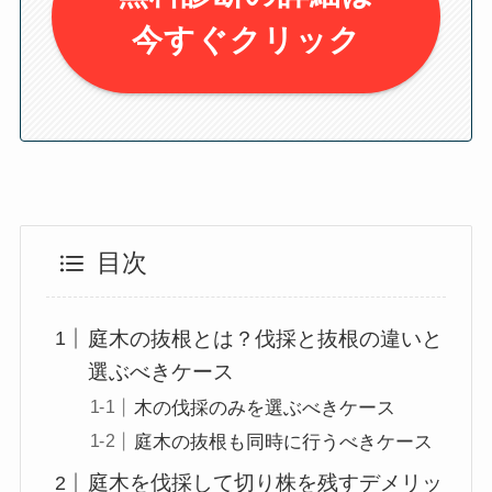
今すぐクリック
目次
庭木の抜根とは？伐採と抜根の違いと
選ぶべきケース
木の伐採のみを選ぶべきケース
庭木の抜根も同時に行うべきケース
庭木を伐採して切り株を残すデメリッ