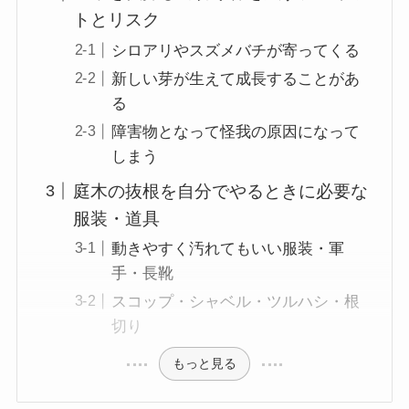
トとリスク
シロアリやスズメバチが寄ってくる
新しい芽が生えて成長することがあ
る
障害物となって怪我の原因になって
しまう
庭木の抜根を自分でやるときに必要な
服装・道具
動きやすく汚れてもいい服装・軍
手・長靴
スコップ・シャベル・ツルハシ・根
切り
もっと見る