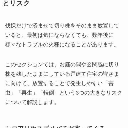
とリスク
伐採だけで済ませて切り株をそのまま放置して
いると、最初は気にならなくても、数年後に
様々なトラブルの火種になることがあります。
このセクションでは、お庭の隅や玄関脇に切り
株を残したままにしている戸建て住宅の皆さま
に向けて、放置することで発生しやすい「害
虫」「再生」「転倒」という3つの大きなリスク
について解説します。