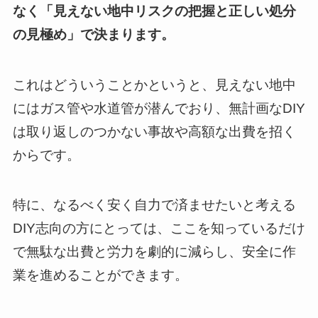
なく「見えない地中リスクの把握と正しい処分
の見極め」で決まります。
これはどういうことかというと、見えない地中
にはガス管や水道管が潜んでおり、無計画なDIY
は取り返しのつかない事故や高額な出費を招く
からです。
特に、なるべく安く自力で済ませたいと考える
DIY志向の方にとっては、ここを知っているだけ
で無駄な出費と労力を劇的に減らし、安全に作
業を進めることができます。