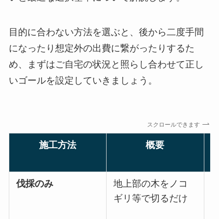
目的に合わない方法を選ぶと、後から二度手間
になったり想定外の出費に繋がったりするた
め、まずはご自宅の状況と照らし合わせて正し
いゴールを設定していきましょう。
スクロールできます
施工方法
概要
伐採のみ
地上部の木をノコ
ギリ等で切るだけ