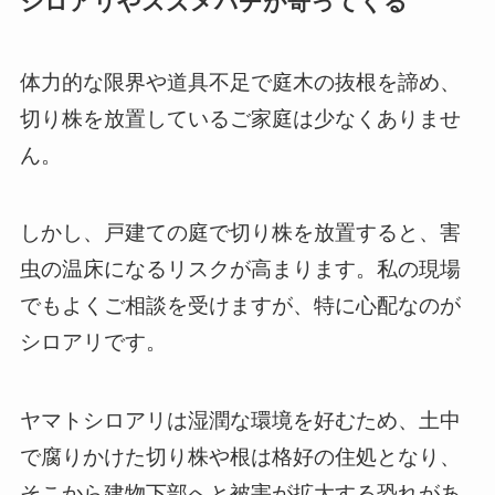
シロアリやスズメバチが寄ってくる
体力的な限界や道具不足で庭木の抜根を諦め、
切り株を放置しているご家庭は少なくありませ
ん。
しかし、戸建ての庭で切り株を放置すると、害
虫の温床になるリスクが高まります。私の現場
でもよくご相談を受けますが、特に心配なのが
シロアリです。
ヤマトシロアリは湿潤な環境を好むため、土中
で腐りかけた切り株や根は格好の住処となり、
そこから建物下部へと被害が拡大する恐れがあ