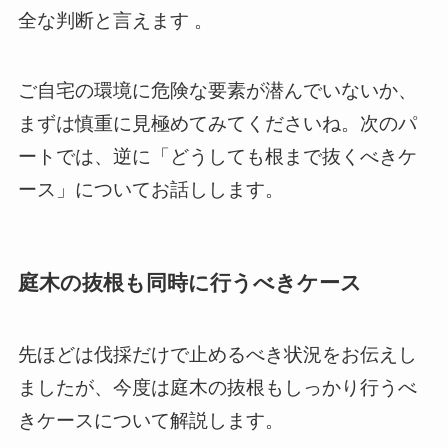
全な判断と言えます 。
ご自宅の環境に危険な要素が潜んでいないか、
まずは慎重に見極めてみてくださいね。次のパ
ートでは、逆に「どうしても根まで抜くべきケ
ース」についてお話しします。
庭木の抜根も同時に行うべきケース
先ほどは伐採だけで止めるべき状況をお伝えし
ましたが、今度は庭木の抜根もしっかり行うべ
きケースについて解説します。