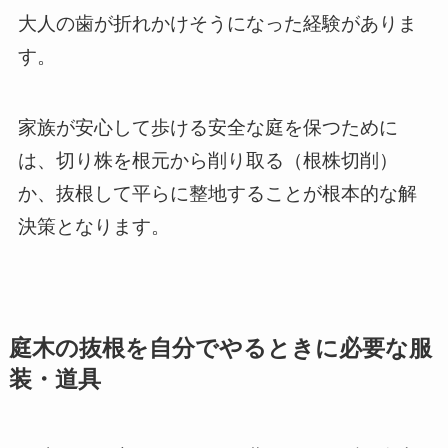
大人の歯が折れかけそうになった経験がありま
す。
家族が安心して歩ける安全な庭を保つために
は、切り株を根元から削り取る（根株切削）
か、抜根して平らに整地することが根本的な解
決策となります。
庭木の抜根を自分でやるときに必要な服
装・道具