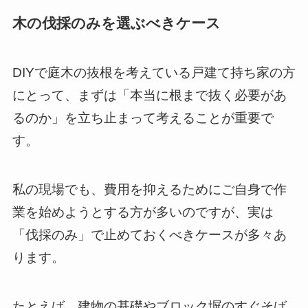
木の伐採のみを選ぶべきケース
DIYで庭木の抜根を考えている戸建て持ち家の方
にとって、まずは「本当に根まで抜く必要があ
るのか」を立ち止まって考えることが重要で
す。
私の現場でも、費用を抑えるためにご自身で作
業を始めようとする方が多いのですが、実は
「伐採のみ」で止めておくべきケースが多々あ
ります。
たとえば、建物の基礎やブロック塀のすぐそば