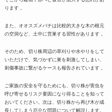
ります 。
また、オオスズメバチは比較的大きな木の根元
の空洞など、土中に営巣する習性があります 。
そのため、切り株周辺の草刈りや水やりをして
いただけで、気づかずに巣を刺激してしまい、
刺傷事故に繋がるケースも報告されています 。
ご家族の安全を守るためにも、切り株が害虫を
呼び寄せるリスク要因になり得ることを知って
おいてください。次は、切り株から再び木が成
長してしまう厄介な問題について解説します。