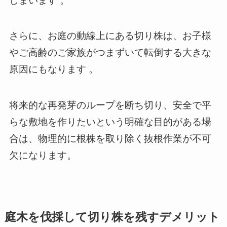
しまいます 。
さらに、お庭の動線上にある切り株は、お子様
やご高齢のご家族がつまずいて転倒する大きな
原因にもなります 。
将来的な再発芽のループを断ち切り、安全で平
らな敷地を作りたいという明確な目的がある場
合は、物理的に根株を取り除く抜根作業が不可
欠になります。
庭木を伐採して切り株を残すデメリット