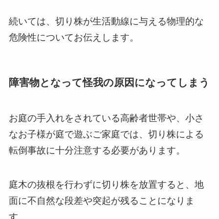
続いては、切り株が生活動線に与える物理的な
危険性についてお伝えします。
障害物となって怪我の原因になってしまう
お庭の手入れをされている高齢者世帯や、小さ
なお子様が庭で遊ぶご家庭では、切り株による
転倒事故に十分注意する必要があります。
庭木の抜根を行わずに切り株を放置すると、地
面に不自然な段差や突起が残ることになりま
す。