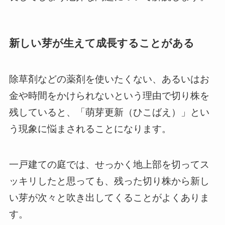
新しい芽が生えて成長することがある
除草剤などの薬剤を使いたくない、あるいはお
金や時間をかけられないという理由で切り株を
残していると、「萌芽更新（ひこばえ）」とい
う現象に悩まされることになります。
一戸建ての庭では、せっかく地上部を切ってス
ッキリしたと思っても、残った切り株から新し
い芽が次々と吹き出してくることがよくありま
す。