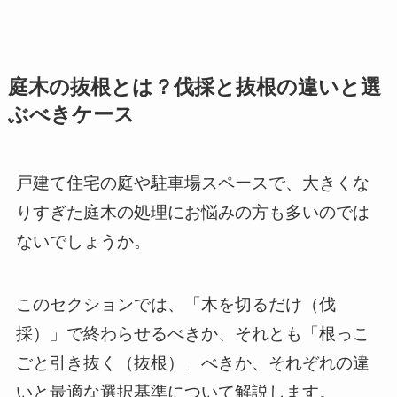
庭木の抜根とは？伐採と抜根の違いと選
ぶべきケース
戸建て住宅の庭や駐車場スペースで、大きくな
りすぎた庭木の処理にお悩みの方も多いのでは
ないでしょうか。
このセクションでは、「木を切るだけ（伐
採）」で終わらせるべきか、それとも「根っこ
ごと引き抜く（抜根）」べきか、それぞれの違
いと最適な選択基準について解説します。