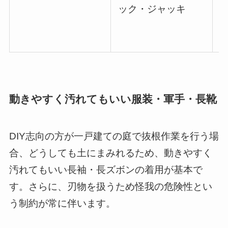
ック・ジャッキ
動きやすく汚れてもいい服装・軍手・長靴
DIY志向の方が一戸建ての庭で抜根作業を行う場
合、どうしても土にまみれるため、動きやすく
汚れてもいい長袖・長ズボンの着用が基本で
す。さらに、刃物を扱うため怪我の危険性とい
う制約が常に伴います。