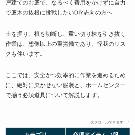
戸建てのお庭で、なるべく費用をかけずに自力
で庭木の抜根に挑戦したいDIY志向の方へ。
土を掘り、根を切断し、重い切り株を引き抜く
作業は、想像以上の重労働であり、怪我のリス
クも伴います。
ここでは、安全かつ効率的に作業を進めるため
に、絶対に欠かせない服装と、ホームセンター
で揃う必須道具について解説します。
スクロールできます
カテゴリ
必須アイテム（服