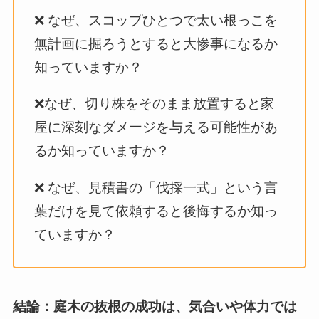
❌ なぜ、スコップひとつで太い根っこを
無計画に掘ろうとすると大惨事になるか
知っていますか？
❌なぜ、切り株をそのまま放置すると家
屋に深刻なダメージを与える可能性があ
るか知っていますか？
❌ なぜ、見積書の「伐採一式」という言
葉だけを見て依頼すると後悔するか知っ
ていますか？
結論：庭木の抜根の成功は、気合いや体力では