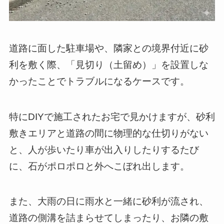
道路に面した駐車場や、隣家との境界付近に砂
利を敷く際、「見切り（土留め）」を設置しな
かったことでトラブルになるケースです。
特にDIYで施工されたお宅で見かけますが、砂利
敷きエリアと道路の間に物理的な仕切りがない
と、人が歩いたり車が出入りしたりするたび
に、石がポロポロと外へこぼれ出します。
また、大雨の日に雨水と一緒に砂利が流され、
道路の側溝を詰まらせてしまったり、お隣の敷