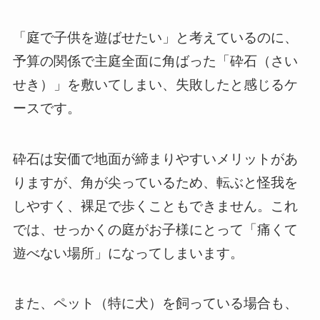
「庭で子供を遊ばせたい」と考えているのに、
予算の関係で主庭全面に角ばった「砕石（さい
せき）」を敷いてしまい、失敗したと感じるケ
ースです。
砕石は安価で地面が締まりやすいメリットがあ
りますが、角が尖っているため、転ぶと怪我を
しやすく、裸足で歩くこともできません。これ
では、せっかくの庭がお子様にとって「痛くて
遊べない場所」になってしまいます。
また、ペット（特に犬）を飼っている場合も、