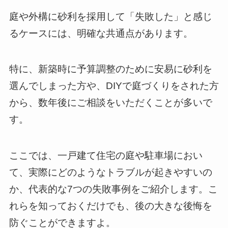
庭や外構に砂利を採用して「失敗した」と感じ
るケースには、明確な共通点があります。
特に、新築時に予算調整のために安易に砂利を
選んでしまった方や、DIYで庭づくりをされた方
から、数年後にご相談をいただくことが多いで
す。
ここでは、一戸建て住宅の庭や駐車場におい
て、実際にどのようなトラブルが起きやすいの
か、代表的な7つの失敗事例をご紹介します。こ
れらを知っておくだけでも、後の大きな後悔を
防ぐことができますよ。