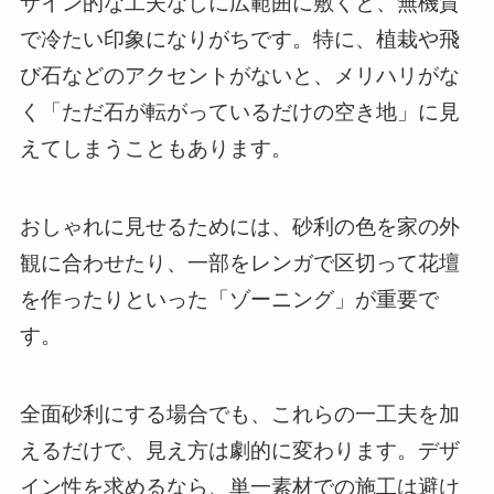
ザイン的な工夫なしに広範囲に敷くと、無機質
で冷たい印象になりがちです。特に、植栽や飛
び石などのアクセントがないと、メリハリがな
く「ただ石が転がっているだけの空き地」に見
えてしまうこともあります。
おしゃれに見せるためには、砂利の色を家の外
観に合わせたり、一部をレンガで区切って花壇
を作ったりといった「ゾーニング」が重要で
す。
全面砂利にする場合でも、これらの一工夫を加
えるだけで、見え方は劇的に変わります。デザ
イン性を求めるなら、単一素材での施工は避け