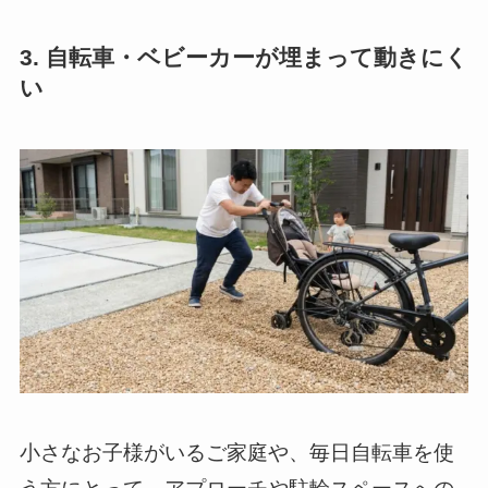
3. 自転車・ベビーカーが埋まって動きにく
い
小さなお子様がいるご家庭や、毎日自転車を使