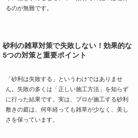
るのが無難です。
砂利の雑草対策で失敗しない！効果的な
5つの対策と重要ポイント
「砂利は失敗する」というわけではありませ
ん。失敗の多くは「正しい施工方法」を知らず
に行った結果です。実は、プロが施工する砂利
敷きの庭は、何年経っても雑草が少なく、美し
さを保っています。