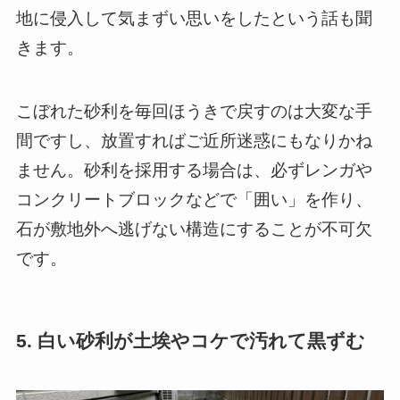
地に侵入して気まずい思いをしたという話も聞
きます。
こぼれた砂利を毎回ほうきで戻すのは大変な手
間ですし、放置すればご近所迷惑にもなりかね
ません。砂利を採用する場合は、必ずレンガや
コンクリートブロックなどで「囲い」を作り、
石が敷地外へ逃げない構造にすることが不可欠
です。
5. 白い砂利が土埃やコケで汚れて黒ずむ