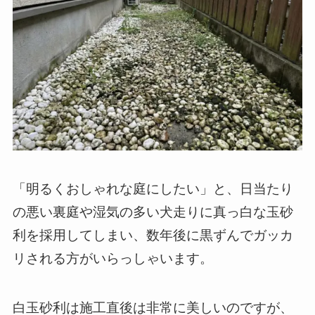
「明るくおしゃれな庭にしたい」と、日当たり
の悪い裏庭や湿気の多い犬走りに真っ白な玉砂
利を採用してしまい、数年後に黒ずんでガッカ
リされる方がいらっしゃいます。
白玉砂利は施工直後は非常に美しいのですが、