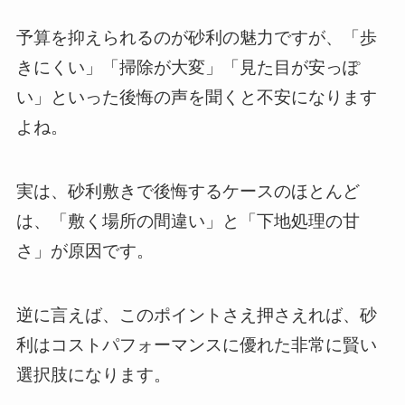
予算を抑えられるのが砂利の魅力ですが、「歩
きにくい」「掃除が大変」「見た目が安っぽ
い」といった後悔の声を聞くと不安になります
よね。
実は、砂利敷きで後悔するケースのほとんど
は、「敷く場所の間違い」と「下地処理の甘
さ」が原因です。
逆に言えば、このポイントさえ押さえれば、砂
利はコストパフォーマンスに優れた非常に賢い
選択肢になります。