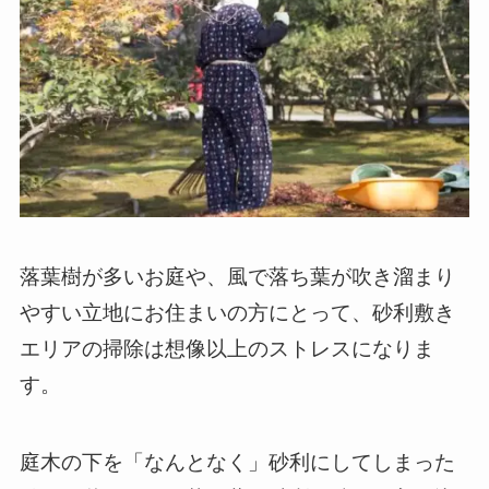
落葉樹が多いお庭や、風で落ち葉が吹き溜まり
やすい立地にお住まいの方にとって、砂利敷き
エリアの掃除は想像以上のストレスになりま
す。
庭木の下を「なんとなく」砂利にしてしまった