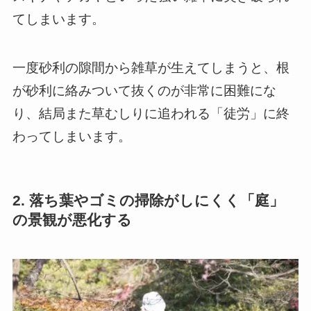
てしまいます。
一度砂利の隙間から雑草が生えてしまうと、根
が砂利に絡みついて抜くのが非常に困難にな
り、結局また草むしりに追われる「徒労」に終
わってしまいます。
2. 落ち葉やゴミの掃除がしにくく「庭」
の景観が悪化する