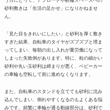
う方にとって、アプローチや駐輪スペースへの
砂利敷きは「生活の足かせ」になりかねませ
ん。
「見た目をきれいにしたい」と砂利を厚く敷き
すぎた結果、自転車のタイヤがズブズブと埋ま
ってしまい、毎朝の出し入れが重労働になって
しまった失敗例があります。特に、粒の細かい
砂利や丸い玉砂利は締まりが悪く、ベビーカー
の車輪も空転して前に進めなくなります。
また、自転車のスタンドを立てても砂利に沈み
込んでしまい、倒れやすくなるのもよくある悩
みです。頻繁に車輪が通る動線部分は、砂利で