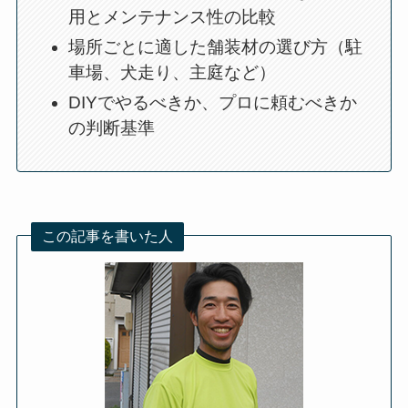
用とメンテナンス性の比較
場所ごとに適した舗装材の選び方（駐
車場、犬走り、主庭など）
DIYでやるべきか、プロに頼むべきか
の判断基準
この記事を書いた人