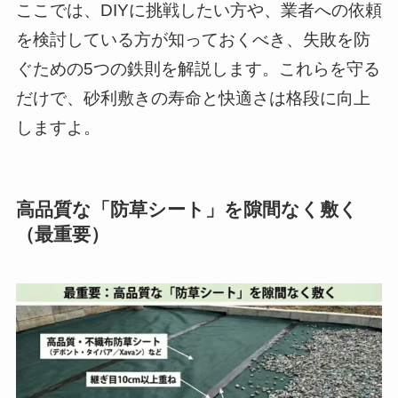
ここでは、DIYに挑戦したい方や、業者への依頼
を検討している方が知っておくべき、失敗を防
ぐための5つの鉄則を解説します。これらを守る
だけで、砂利敷きの寿命と快適さは格段に向上
しますよ。
高品質な「防草シート」を隙間なく敷く
（最重要）