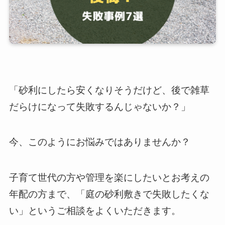
「砂利にしたら安くなりそうだけど、後で雑草
だらけになって失敗するんじゃないか？」
今、このようにお悩みではありませんか？
子育て世代の方や管理を楽にしたいとお考えの
年配の方まで、「庭の砂利敷きで失敗したくな
い」というご相談をよくいただきます。