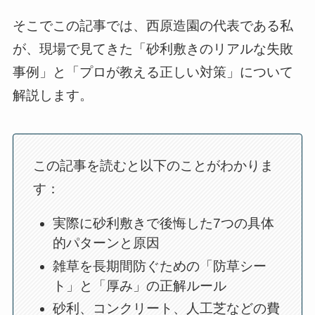
そこでこの記事では、西原造園の代表である私
が、現場で見てきた「砂利敷きのリアルな失敗
事例」と「プロが教える正しい対策」について
解説します。
この記事を読むと以下のことがわかりま
す：
実際に砂利敷きで後悔した7つの具体
的パターンと原因
雑草を長期間防ぐための「防草シー
ト」と「厚み」の正解ルール
砂利、コンクリート、人工芝などの費