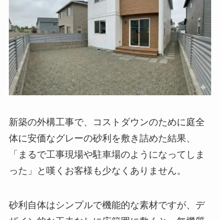
新築の外構工事で、コストダウンのために庭全
体に安価なグレーの砂利を敷き詰めた結果、
「まるで工事現場や駐車場のようになってしま
った」と嘆くお客様も少なくありません。
砂利自体はシンプルで機能的な素材ですが、デ