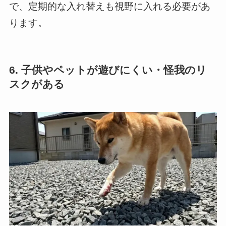
で、定期的な入れ替えも視野に入れる必要があ
ります。
6. 子供やペットが遊びにくい・怪我のリ
スクがある