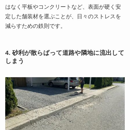
はなく平板やコンクリートなど、表面が硬く安
定した舗装材を選ぶことが、日々のストレスを
減らすための鉄則です。
4. 砂利が散らばって道路や隣地に流出して
しまう