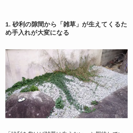
1. 砂利の隙間から「雑草」が生えてくるた
め手入れが大変になる