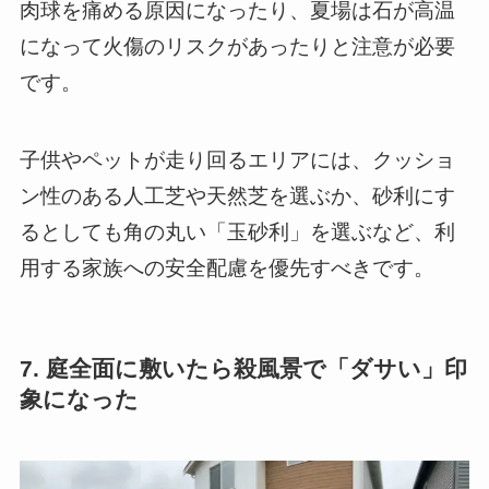
肉球を痛める原因になったり、夏場は石が高温
になって火傷のリスクがあったりと注意が必要
です。
子供やペットが走り回るエリアには、クッショ
ン性のある人工芝や天然芝を選ぶか、砂利にす
るとしても角の丸い「玉砂利」を選ぶなど、利
用する家族への安全配慮を優先すべきです。
7. 庭全面に敷いたら殺風景で「ダサい」印
象になった