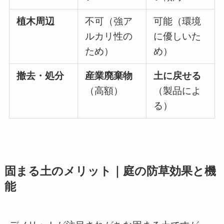
植木周辺
不可（強ア
可能（環境
ルカリ性の
に優しいた
ため）
め）
撤去・処分
産業廃棄物
土に戻せる
（高額）
（製品によ
る）
固まる土のメリット｜庭の防草効果と機
能