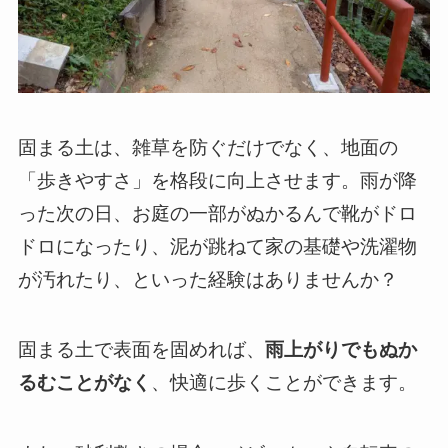
固まる土は、雑草を防ぐだけでなく、地面の
「歩きやすさ」を格段に向上させます。雨が降
った次の日、お庭の一部がぬかるんで靴がドロ
ドロになったり、泥が跳ねて家の基礎や洗濯物
が汚れたり、といった経験はありませんか？
固まる土で表面を固めれば、
雨上がりでもぬか
るむことがなく
、快適に歩くことができます。