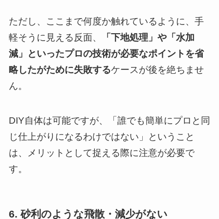
ただし、ここまで何度か触れているように、手
軽そうに見える反面、
「下地処理」や「水加
減」といったプロの技術が必要なポイントを省
略したがために失敗する
ケースが後を絶ちませ
ん。
DIY自体は可能ですが、「誰でも簡単にプロと同
じ仕上がりになるわけではない」ということ
は、メリットとして捉える際に注意が必要で
す。
6. 砂利のような飛散・減少がない