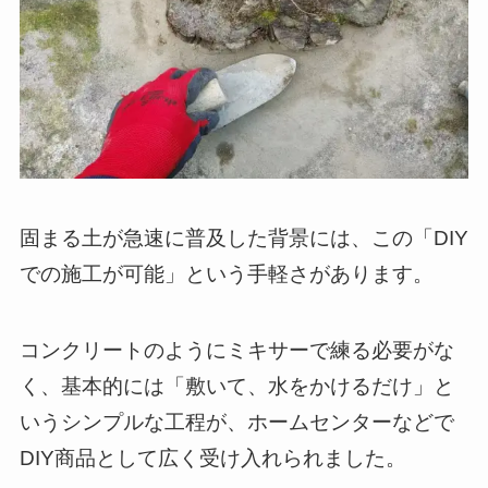
固まる土が急速に普及した背景には、この「DIY
での施工が可能」という手軽さがあります。
コンクリートのようにミキサーで練る必要がな
く、基本的には「敷いて、水をかけるだけ」と
いうシンプルな工程が、ホームセンターなどで
DIY商品として広く受け入れられました。