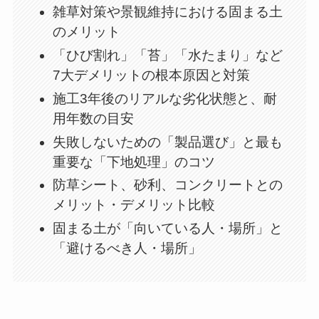
雑草対策や景観維持における固まる土
のメリット
「ひび割れ」「苔」「水たまり」など
7大デメリットの根本原因と対策
施工3年後のリアルな劣化状態と、耐
用年数の目安
失敗しないための「製品選び」と最も
重要な「下地処理」のコツ
防草シート、砂利、コンクリートとの
メリット・デメリット比較
固まる土が「向いている人・場所」と
「避けるべき人・場所」