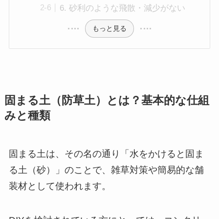
6. 砂利のような飛散・減少がない
もっと見る
固まる土（防草土）とは？基本的な仕組
みと種類
固まる土は、その名の通り「水をかけると固ま
る土（砂）」のことで、雑草対策や簡易的な舗
装材として使われます。