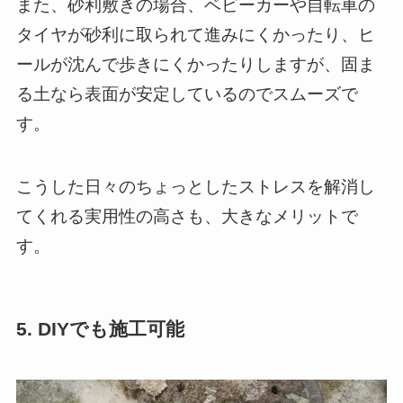
また、砂利敷きの場合、ベビーカーや自転車の
タイヤが砂利に取られて進みにくかったり、ヒ
ールが沈んで歩きにくかったりしますが、固ま
る土なら表面が安定しているのでスムーズで
す。
こうした日々のちょっとしたストレスを解消し
てくれる実用性の高さも、大きなメリットで
す。
5. DIYでも施工可能