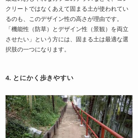
クリートではなくあえて固まる土が使われてい
るのも、このデザイン性の高さが理由です。
「機能性（防草）とデザイン性（景観）を両立
させたい」という方には、固まる土は最適な選
択肢の一つになります。
4. とにかく歩きやすい