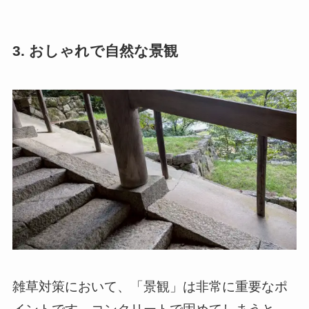
3. おしゃれで自然な景観
雑草対策において、「景観」は非常に重要なポ