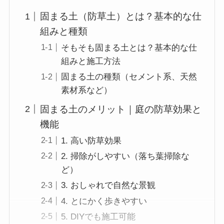
固まる土（防草土）とは？基本的な仕
組みと種類
そもそも固まる土とは？基本的な仕
組みと施工方法
固まる土の種類（セメント系、天然
素材系など）
固まる土のメリット｜庭の防草効果と
機能
1. 高い防草効果
2. 掃除がしやすい（落ち葉掃除な
ど）
3. おしゃれで自然な景観
4. とにかく歩きやすい
5. DIYでも施工可能