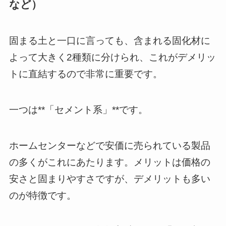
など）
固まる土と一口に言っても、含まれる固化材に
よって大きく2種類に分けられ、これがデメリッ
トに直結するので非常に重要です。
一つは**「セメント系」**です。
ホームセンターなどで安価に売られている製品
の多くがこれにあたります。メリットは価格の
安さと固まりやすさですが、デメリットも多い
のが特徴です。