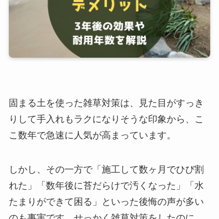
固まる土を使った雑草対策は、見た目がすっき
りして手入れもラクになりそうな印象から、こ
こ数年で急速に人気が高まっています。
しかし、その一方で「施工して数ヶ月でひび割
れた」「数年後に苔だらけで汚くなった」「水
たまりができて困る」といった後悔の声が多い
のも事実です。せっかく雑草対策をしたのに、