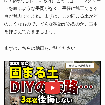
DIYを検討されている方にとっては、コンクリー
トを練るような手間がなく、手軽に施工できる
点が魅力ですよね。まずは、この固まる土がど
のようなもので、どんな種類があるのか、基本
を押さえておきましょう。
まずはこちらの動画をご覧ください。