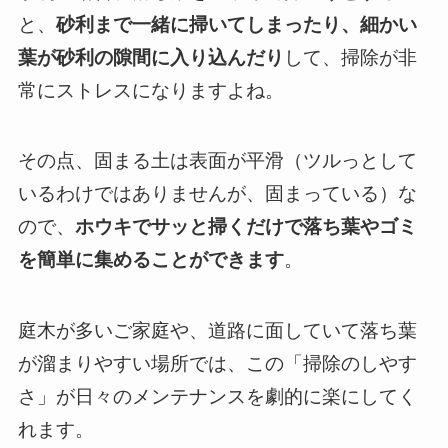
と、
砂利まで一緒に掃いてしまったり、細かい
葉が砂利の隙間に入り込んだり
して、掃除が非
常にストレスになりますよね。
その点、固まる土は表面が平滑（ツルっとして
いるわけではありませんが、固まっている）な
ので、
ホウキでサッと掃くだけで落ち葉やゴミ
を簡単に集めることができます
。
庭木が多いご家庭や、道路に面していて落ち葉
が溜まりやすい場所では、この「掃除のしやす
さ」が日々のメンテナンスを劇的に楽にしてく
れます。