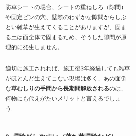
防草シートの場合、シートの重ねしろ（隙間）
や固定ピンの穴、壁際のわずかな隙間からしぶ
とい雑草が生えてくることがありますが、固ま
る土は面全体で固まるため、そうした隙間が原
理的に発生しません。
適切に施工されれば、施工後3年経過しても雑草
がほとんど生えてこない現場は多く、あの面倒
な
草むしりの手間から長期間解放される
のは、
何物にも代えがたいメリットと言えるでしょ
う。