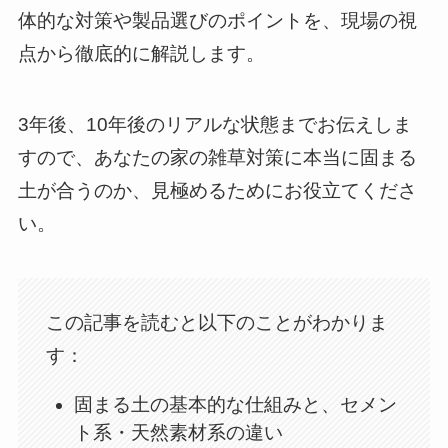
体的な対策や製品選びのポイントを、現場の視
点から徹底的に解説します。
3年後、10年後のリアルな状態までお伝えしま
すので、あなたの家の雑草対策に本当に固まる
土が合うのか、見極めるためにお役立てくださ
い。
この記事を読むと以下のことがわかりま
す：
固まる土の基本的な仕組みと、セメン
ト系・天然素材系の違い