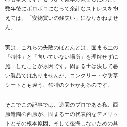
数年後にボロボロになって余計なストレスを抱
えては、「安物買いの銭失い」になりかねませ
ん。
実は、これらの失敗のほとんどは、固まる土の
「特性」と「向いていない場所」を理解せずに
施工したことが原因です。固まる土は決して悪
い製品ではありませんが、コンクリートや防草
シートとも違う、独特のクセがあるのです。
そこでこの記事では、造園のプロである私、西
原造園の西原が、固まる土の代表的なデメリッ
トとその根本原因、そして後悔しないための具