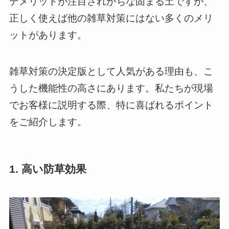
デメリットが注目されがちな固まる土ですが、
正しく使えば他の雑草対策にはない多くのメリ
ットがあります。
雑草対策の決定版として人気がある理由も、こ
うした機能性の高さにあります。私たちが現場
でお客様に説明する際、特に喜ばれるポイント
をご紹介します。
1. 高い防草効果