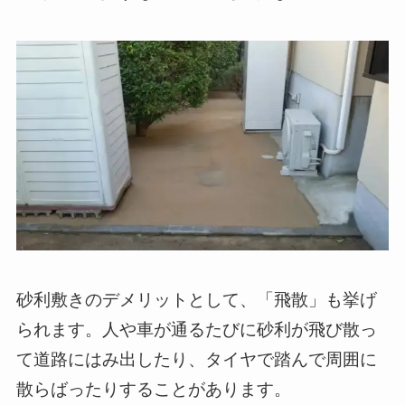
砂利敷きのデメリットとして、「飛散」も挙げ
られます。人や車が通るたびに砂利が飛び散っ
て道路にはみ出したり、タイヤで踏んで周囲に
散らばったりすることがあります。