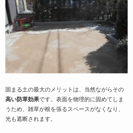
固まる土の最大のメリットは、当然ながらその
高い防草効果
です。表面を物理的に固めてしま
うため、雑草が根を張るスペースがなくなり、
光も遮断されます。