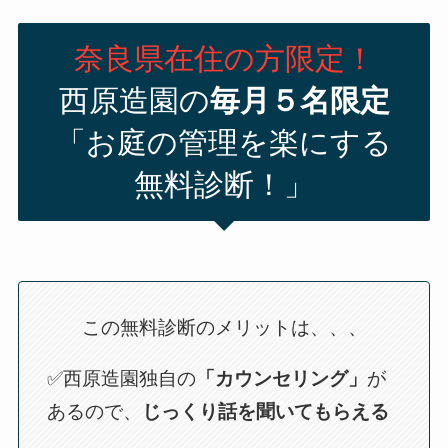
奈良県在住の方限定！
西原造園の
毎月５名限定
「お庭の管理を楽にする
無料診断！」
この無料診断のメリットは、、、
✅西原造園独自の
「カウンセリング」
が
あるので、
じっくり話を聞いてもらえる