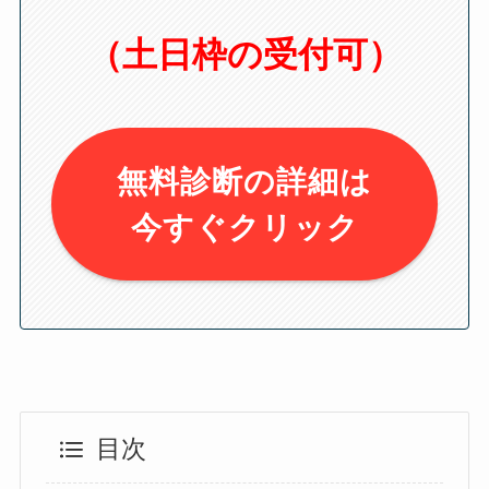
（土日枠の受付可）
無料診断の詳細は
今すぐクリック
目次