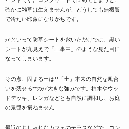
イントです。コンクリートで固めてしまうと、
確かに雑草は生えませんが、どうしても無機質
で冷たい印象になりがちです。
かといって防草シートを敷いただけでは、黒い
シートが丸見えで「工事中」のような見た目に
なってしまいます。
その点、固まる土は**「土」本来の自然な風合
いを残せる**のが大きな強みです。植木やウッ
ドデッキ、レンガなどとも自然に調和し、お庭
の景観を損ねません。
最近のおしゃれなカフェのテラスなどで、コン