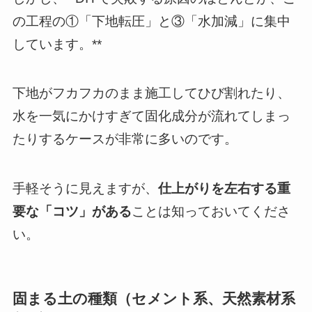
の工程の①「下地転圧」と③「水加減」に集中
しています。**
下地がフカフカのまま施工してひび割れたり、
水を一気にかけすぎて固化成分が流れてしまっ
たりするケースが非常に多いのです。
手軽そうに見えますが、
仕上がりを左右する重
要な「コツ」がある
ことは知っておいてくださ
い。
固まる土の種類（セメント系、天然素材系