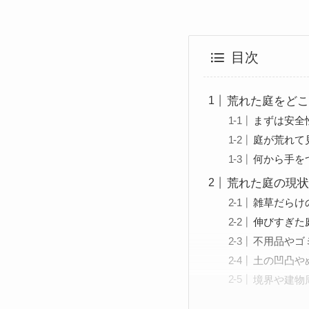
目次
荒れた庭をどこ
まずは安全
庭が荒れて
何から手を
荒れた庭の現状
雑草だらけ
伸びすぎた
不用品やゴ
土の凹凸や
境界や建物