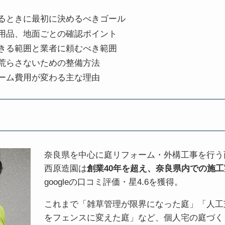
るときに最初に決めるべきゴール
用品、地面ごとの確認ポイント
きる範囲と業者に頼むべき範囲
荒らさないための整備方法
ーム費用が変わる主な理由
奈良県を中心に庭リフォーム・外構工事を行う
西原造園は
創業40年を超え、奈良県内での施工
googleの口コミ評価・星4.6を獲得。
これまで「雑草管理が限界になった庭」「人工
をフェンスに変えた庭」など、個人宅の庭づく