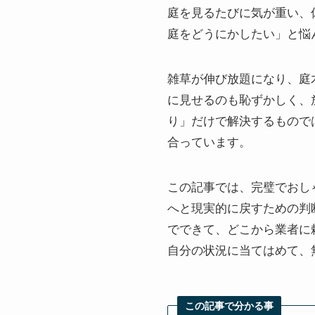
庭を見るたびに気が重い、
庭をどうにかしたい」と悩
雑草が伸び放題になり、庭
に見せるのも恥ずかしく、
り」だけで解決するもので
合っています。
この記事では、完璧でおし
へと現実的に戻すための判
でできて、どこから業者に
自分の状況に当てはめて、
この記事で分かる事