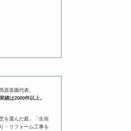
西原造園代表。
実績は2000件以上。
芝を選んだ庭」「生垣
り・リフォーム工事を