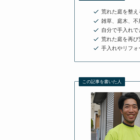
荒れた庭を整え
雑草、庭木、不
自分で手入れで
荒れた庭を再び
手入れやリフォ
この記事を書いた人