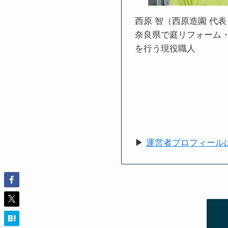
西原 智（西原造園 代表
奈良県で庭リフォーム
を行う現役職人
▶
運営者プロフィール