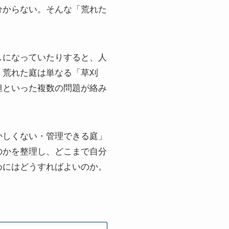
分からない。そんな「荒れた
しになっていたりすると、人
、荒れた庭は単なる「草刈
担といった複数の問題が絡み
かしくない・管理できる庭」
のかを整理し、どこまで自分
めにはどうすればよいのか。