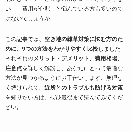
い」「費用が心配」と悩んでいる方も多いので
はないでしょうか。
この記事では、
空き地の雑草対策に悩む方のた
めに、9つの方法をわかりやすく比較
しました。
それぞれの
メリット・デメリット
、
費用相場
、
注意点
を詳しく解説し、あなたにとって最適な
方法が見つかるようにお手伝いします。無理な
く続けられて、
近所とのトラブルも防げる対策
を知りたい方は、ぜひ最後まで読んでみてくだ
さい。