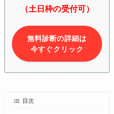
（土日枠の受付可）
無料診断の詳細は
今すぐクリック
目次