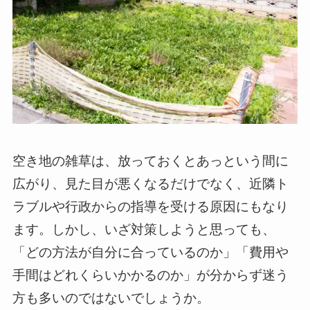
空き地の雑草は、放っておくとあっという間に
広がり、見た目が悪くなるだけでなく、近隣ト
ラブルや行政からの指導を受ける原因にもなり
ます。しかし、いざ対策しようと思っても、
「どの方法が自分に合っているのか」「費用や
手間はどれくらいかかるのか」が分からず迷う
方も多いのではないでしょうか。