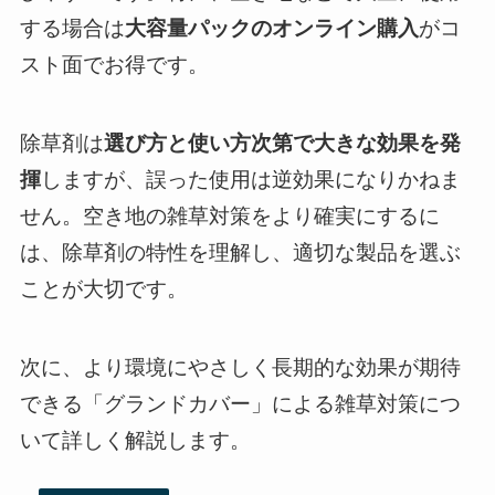
する場合は
大容量パックのオンライン購入
がコ
スト面でお得です。
除草剤は
選び方と使い方次第で大きな効果を発
揮
しますが、誤った使用は逆効果になりかねま
せん。空き地の雑草対策をより確実にするに
は、除草剤の特性を理解し、適切な製品を選ぶ
ことが大切です。
次に、より環境にやさしく長期的な効果が期待
できる「グランドカバー」による雑草対策につ
いて詳しく解説します。