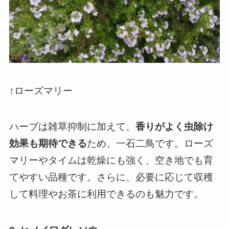
↑ローズマリー
ハーブは雑草抑制に加えて、
香りがよく虫除け
効果も期待できる
ため、一石二鳥です。ローズ
マリーやタイムは乾燥にも強く、空き地でも育
てやすい品種です。さらに、必要に応じて収穫
して料理やお茶に利用できるのも魅力です。