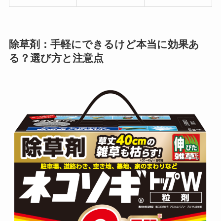
除草剤：手軽にできるけど本当に効果あ
る？選び方と注意点