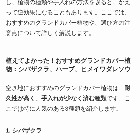
し、植物の種類や手入れの方法を誤ると、かえ
って逆効果になることもあります。ここでは、
おすすめのグランドカバー植物や、選び方の注
意点について詳しく解説します。
植えてよかった！おすすめグランドカバー植
物：シバザクラ、ハーブ、ヒメイワダレソウ
空き地におすすめのグランドカバー植物は、
耐
久性が高く、手入れが少なく済む種類
です。こ
こでは特に人気のある3種類を紹介します。
1. シバザクラ