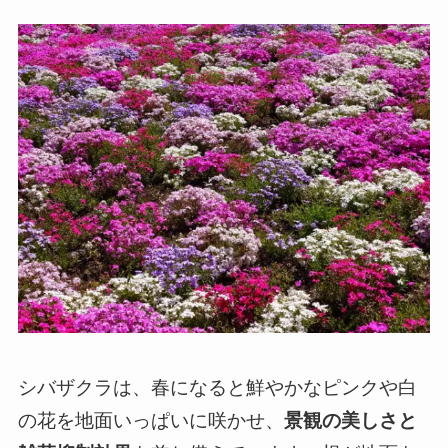
シバザクラは、春になると鮮やかなピンクや白
の花を地面いっぱいに咲かせ、
景観の美しさと