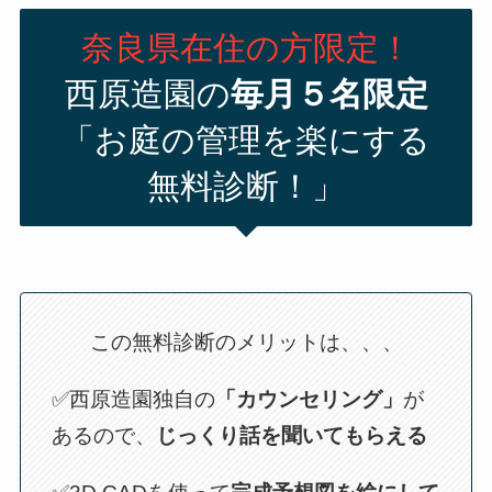
奈良県在住の方限定！
西原造園の
毎月５名限定
「お庭の管理を楽にする
無料診断！」
この無料診断のメリットは、、、
✅西原造園独自の
「カウンセリング」
が
あるので、
じっくり話を聞いてもらえる